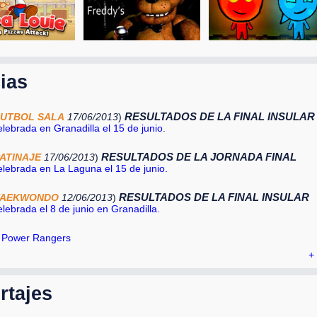
ias
RESULTADOS DE LA FINAL INSULAR
UTBOL SALA
17/06/2013
)
lebrada en Granadilla el 15 de junio.
RESULTADOS DE LA JORNADA FINAL
ATINAJE
17/06/2013
)
lebrada en La Laguna el 15 de junio.
RESULTADOS DE LA FINAL INSULAR
TAEKWONDO
12/06/2013
)
lebrada el 8 de junio en Granadilla.
 Power Rangers
+ 
rtajes