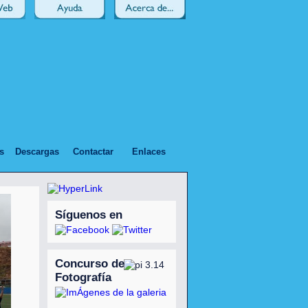
s
Descargas
Contactar
Enlaces
Síguenos en
Concurso de
Fotografía