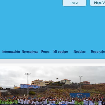
Información
Normativas
Fotos
Mi equipo
Noticias
Reportaje