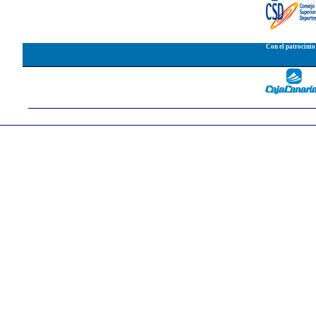
Con el patrocinio