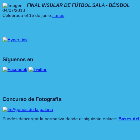
FINAL INSULAR DE FÚTBOL SALA - BÉISBOL
04/07/2013
Celebrada el 15 de junio.
...más
Síguenos en
Concurso de Fotografía
Puedes descargar la normativa desde el siguiente enlace:
Bases del