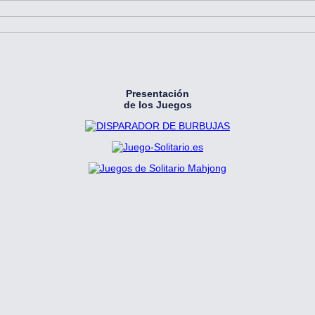
Presentación
de los Juegos