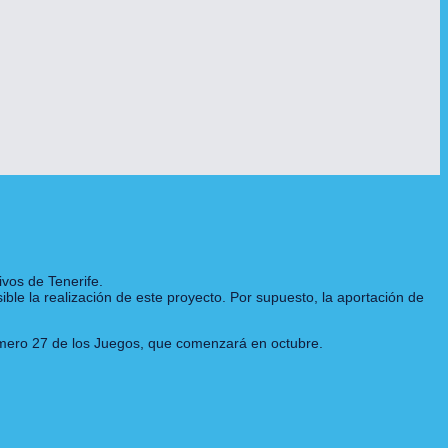
vos de Tenerife.
ble la realización de este proyecto. Por supuesto, la aportación de
úmero 27 de los Juegos, que comenzará en octubre.