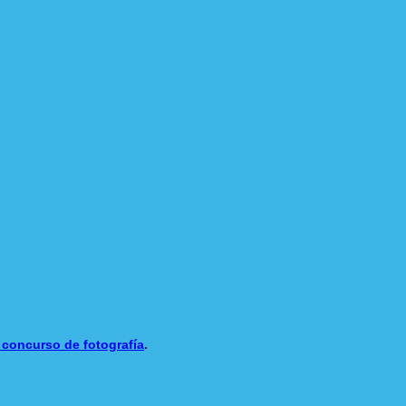
 concurso de fotografía
.