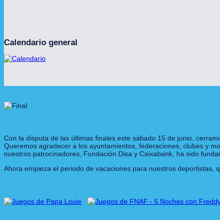
Calendario general
Con la disputa de las últimas finales este sábado 15 de junio, cerr
Queremos agradecer a los ayuntamientos, federaciones, clubes y monito
nuestros patrocinadores, Fundación Disa y Caixabank, ha sido fundam
Ahora empieza el periodo de vacaciones para nuestros deportistas,