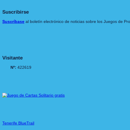
Suscribirse
Suscríbase
al boletín electrónico de noticias sobre los Juegos de P
Visitante
Nº:
422619
Tenerife BlueTrail