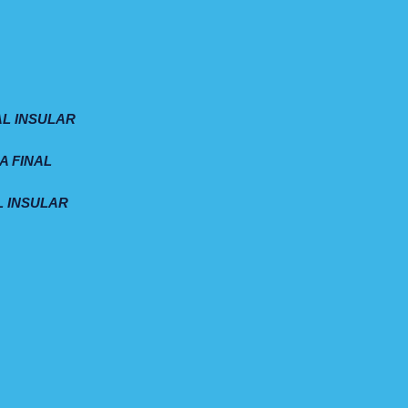
AL INSULAR
A FINAL
L INSULAR