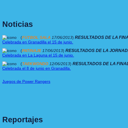
Noticias
RESULTADOS DE LA FIN
(
FUTBOL SALA
17/06/2013
)
Celebrada en Granadilla el 15 de junio.
RESULTADOS DE LA JORNAD
(
PATINAJE
17/06/2013
)
Celebrada en La Laguna el 15 de junio.
RESULTADOS DE LA FINA
(
TAEKWONDO
12/06/2013
)
Celebrada el 8 de junio en Granadilla.
Juegos de Power Rangers
Reportajes