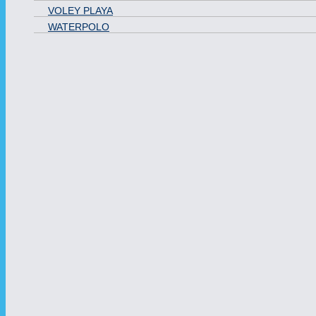
VOLEY PLAYA
WATERPOLO