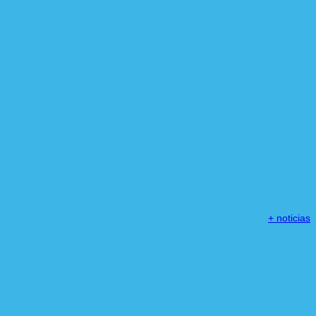
+ noticias