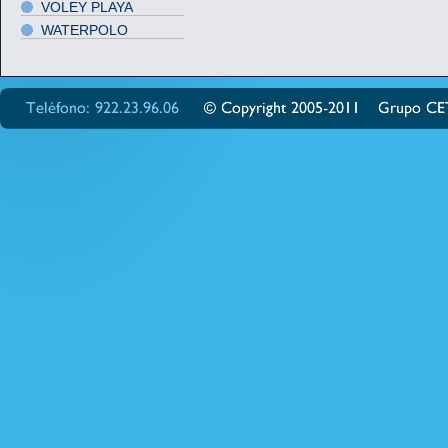
VOLEY PLAYA
WATERPOLO